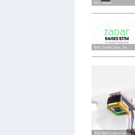
Inc. / Hailo
Bild: Zadar Labs, Inc.
Bild: B&R Industrial