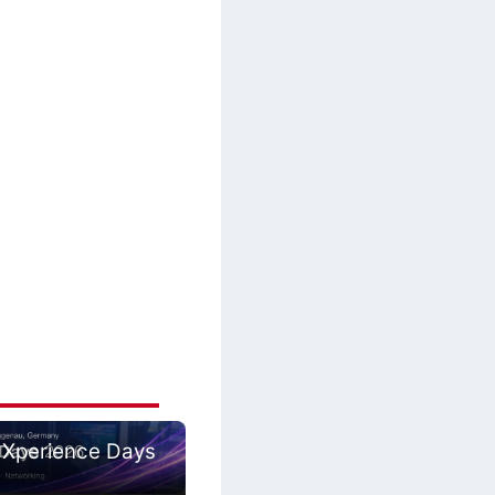
 Xperience Days