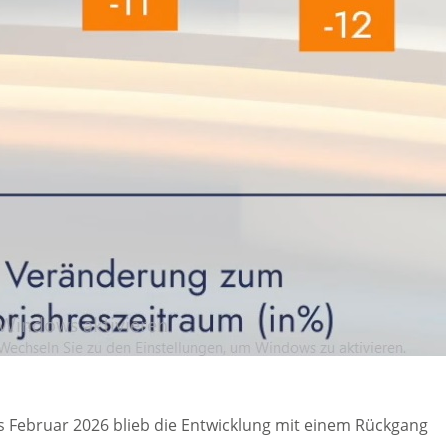
Februar 2026 blieb die Entwicklung mit einem Rückgang