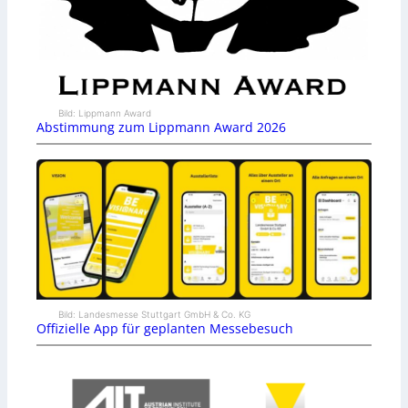
Bild: Lippmann Award
Abstimmung zum Lippmann Award 2026
Bild: Landesmesse Stuttgart GmbH & Co. KG
Offizielle App für geplanten Messebesuch