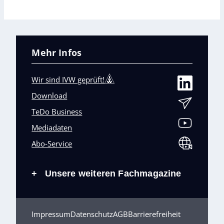
Mehr Infos
Wir sind IVW geprüft!
Download
TeDo Business
Mediadaten
Abo-Service
Unsere weiteren Fachmagazine
+
Impressum
Datenschutz
AGB
Barrierefreiheit