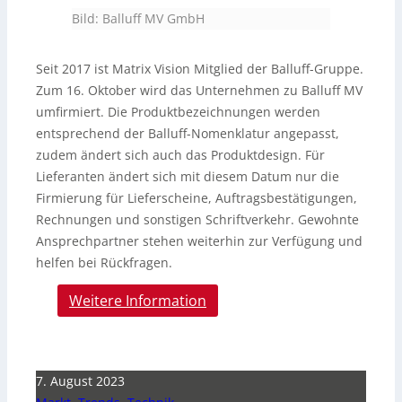
Bild: Balluff MV GmbH
Seit 2017 ist Matrix Vision Mitglied der Balluff-Gruppe.
Zum 16. Oktober wird das Unternehmen zu Balluff MV
umfirmiert. Die Produktbezeichnungen werden
entsprechend der Balluff-Nomenklatur angepasst,
zudem ändert sich auch das Produktdesign. Für
Lieferanten ändert sich mit diesem Datum nur die
Firmierung für Lieferscheine, Auftragsbestätigungen,
Rechnungen und sonstigen Schriftverkehr. Gewohnte
Ansprechpartner stehen weiterhin zur Verfügung und
helfen bei Rückfragen.
Weitere Information
7. August 2023