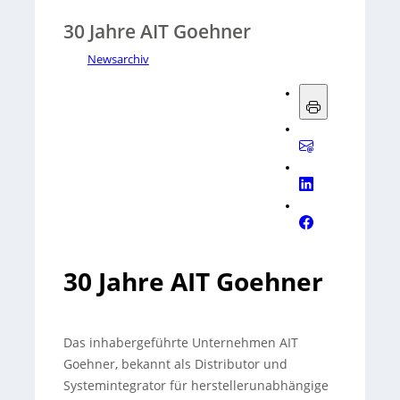
30 Jahre AIT Goehner
Newsarchiv
30 Jahre AIT Goehner
Das inhabergeführte Unternehmen AIT
Goehner, bekannt als Distributor und
Systemintegrator für herstellerunabhängige