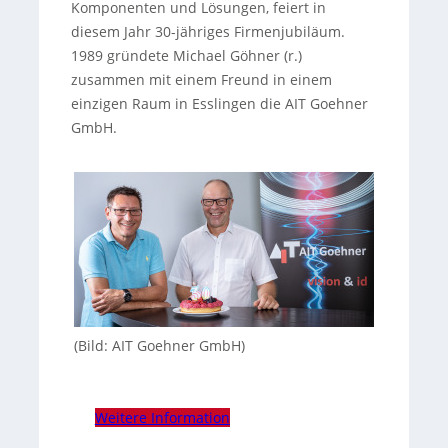
Komponenten und Lösungen, feiert in
diesem Jahr 30-jähriges Firmenjubiläum.
1989 gründete Michael Göhner (r.)
zusammen mit einem Freund in einem
einzigen Raum in Esslingen die AIT Goehner
GmbH.
(Bild: AIT Goehner GmbH)
Weitere Information