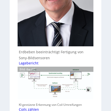
Erdbeben beeinträchtigt Fertigung von
Sony-Bildsensoren
Lagebericht
Bild: iba AG
KI-gestützte Erkennung von Coil-Umreifungen
Coils zählen