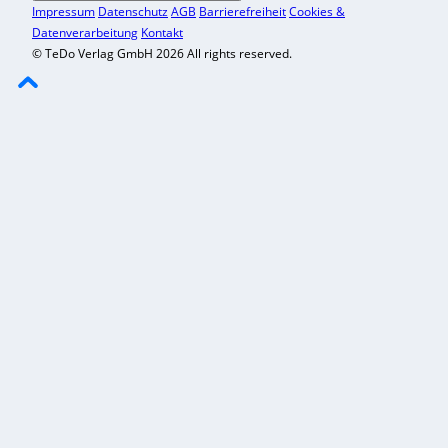
Impressum
Datenschutz
AGB
Barrierefreiheit
Cookies &
Datenverarbeitung
Kontakt
© TeDo Verlag GmbH 2026 All rights reserved.