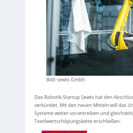
Bild: sewts Gmbh
Das Robotik-Startup Sewts hat den Abschlus
verkündet. Mit den neuen Mitteln will das 
Systeme weiter vorantreiben und gleichzei
Textilwertschöpungskette erschließen.