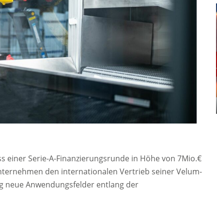
s einer Serie-A-Finanzierungsrunde in Höhe von 7Mio.€
Unternehmen den internationalen Vertrieb seiner Velum-
tig neue Anwendungsfelder entlang der