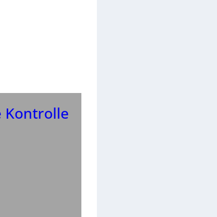
 Kontrolle