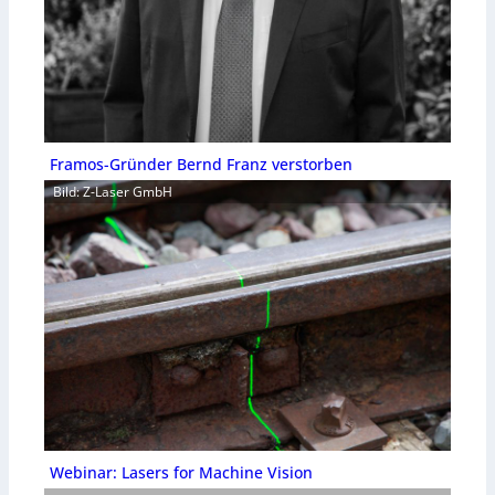
Framos-Gründer Bernd Franz verstorben
Bild: Z-Laser GmbH
Webinar: Lasers for Machine Vision