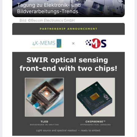
Tagung zu Elektronik- und
Bildverarbeitungs-Trends
Bild: ©Becom Electronics GmbH