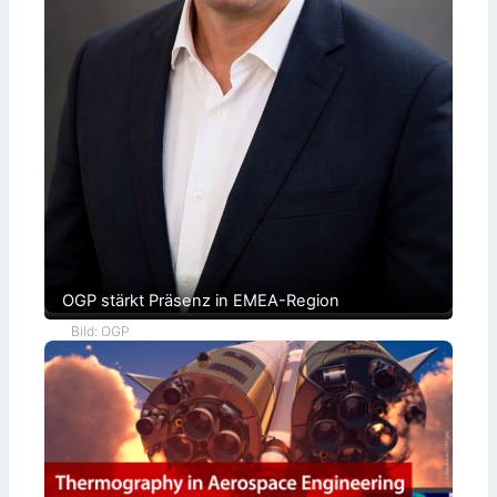
OGP stärkt Präsenz in EMEA-Region
Bild: OGP