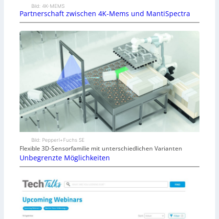
Bild: 4K-MEMS
Partnerschaft zwischen 4K-Mems und MantiSpectra
Bild: Pepperl+Fuchs SE
Flexible 3D-Sensorfamilie mit unterschiedlichen Varianten
Unbegrenzte Möglichkeiten