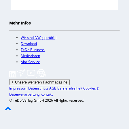
Mehr Infos
Wir sind IVW geprüft!
Download
TeDo Business
Mediadaten
Abo-Service
+
Unsere weiteren Fachmagazine
Impressum
Datenschutz
AGB
Barrierefreiheit
Cookies &
Datenverarbeitung
Kontakt
© TeDo Verlag GmbH 2026 All rights reserved.