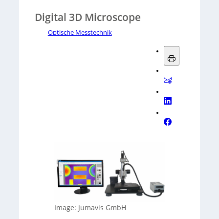
Digital 3D Microscope
Optische Messtechnik
Image: Jumavis GmbH