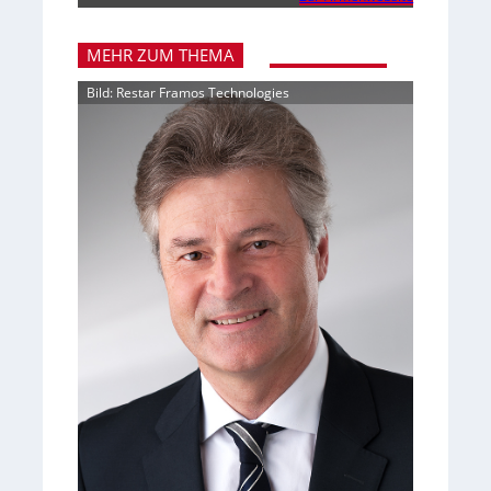
MEHR ZUM THEMA
Bild: Restar Framos Technologies