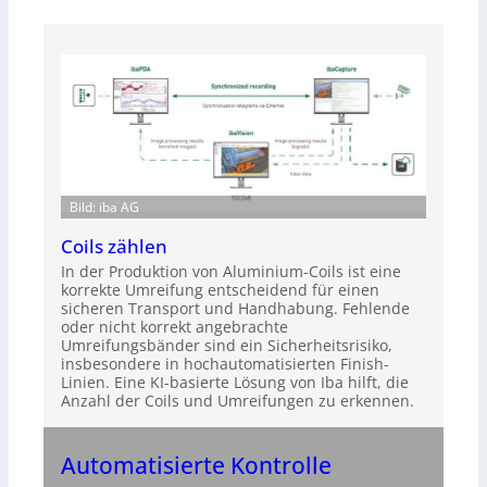
Bild: iba AG
Coils zählen
In der Produktion von Aluminium-Coils ist eine
korrekte Umreifung entscheidend für einen
sicheren Transport und Handhabung. Fehlende
oder nicht korrekt angebrachte
Umreifungsbänder sind ein Sicherheitsrisiko,
insbesondere in hochautomatisierten Finish-
Linien. Eine KI-basierte Lösung von Iba hilft, die
Anzahl der Coils und Umreifungen zu erkennen.
Automatisierte Kontrolle