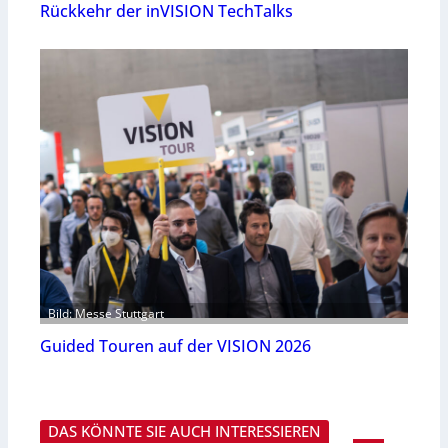
Rückkehr der inVISION TechTalks
Bild: Messe Stuttgart
Guided Touren auf der VISION 2026
DAS KÖNNTE SIE AUCH INTERESSIEREN