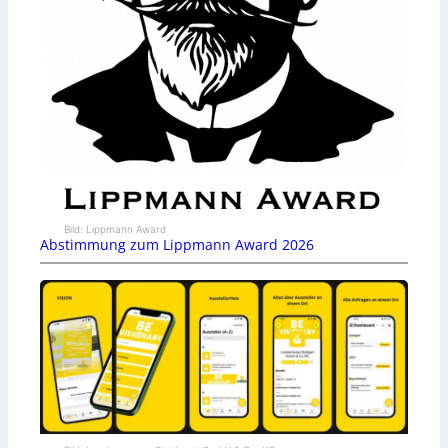
Bild: Lippmann Award
Abstimmung zum Lippmann Award 2026