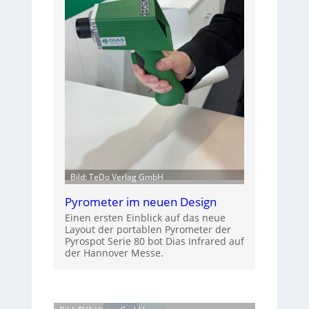
Bild: TeDo Verlag GmbH
Pyrometer im neuen Design
Einen ersten Einblick auf das neue
Layout der portablen Pyrometer der
Pyrospot Serie 80 bot Dias Infrared auf
der Hannover Messe.