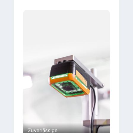
Zuverlässige