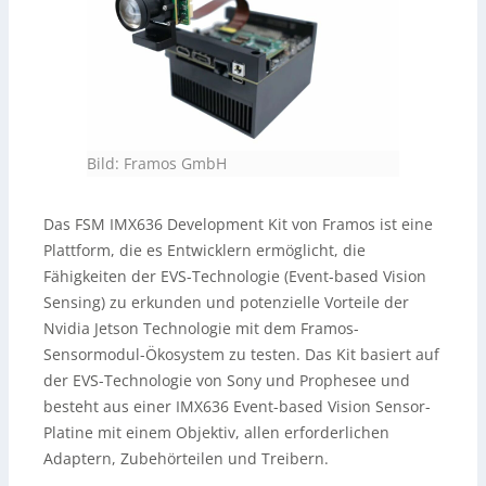
Bild
: Framos GmbH
Das FSM IMX636 Development Kit von Framos ist eine
Plattform, die es Entwicklern ermöglicht, die
Fähigkeiten der EVS-Technologie (Event-based Vision
Sensing) zu erkunden und potenzielle Vorteile der
Nvidia Jetson Technologie mit dem Framos-
Sensormodul-Ökosystem zu testen. Das Kit basiert auf
der EVS-Technologie von Sony und Prophesee und
besteht aus einer IMX636 Event-based Vision Sensor-
Platine mit einem Objektiv, allen erforderlichen
Adaptern, Zubehörteilen und Treibern.