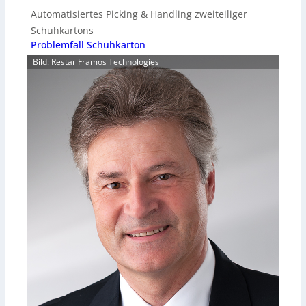
Automatisiertes Picking & Handling zweiteiliger
Schuhkartons
Problemfall Schuhkarton
Bild: Restar Framos Technologies