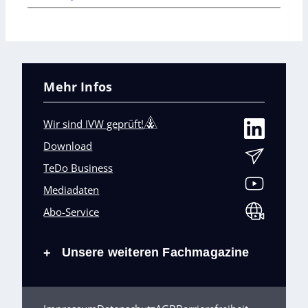
Mehr Infos
Wir sind IVW geprüft!
Download
TeDo Business
Mediadaten
Abo-Service
Unsere weiteren Fachmagazine
+