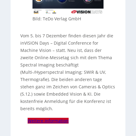
Bild: TeDo Verlag GmbH
Vom 5. bis 7 Dezember finden diesen Jahr die
inVISION Days – Digital Conference for
Machine Vision – statt. Neu ist, dass der
zweite Online-Messetag sich mit dem Thema
Spectral Imaging beschäftigt
(Multi-/Hyperspectral Imaging; SWIR & UV,
Thermografie). Die beiden anderen tage
stehen ganz im Zeichen von Cameras & Optics
(5.12.) sowie Embedded Vision & KI. Die
kostenfreie Anmeldung für die Konferenz ist
bereits möglich.
Weitere Information