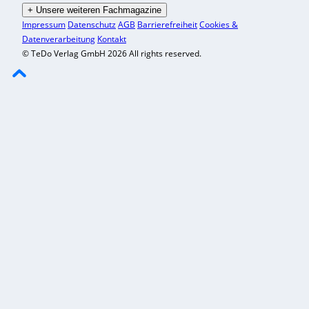
+
Unsere weiteren Fachmagazine
Impressum
Datenschutz
AGB
Barrierefreiheit
Cookies &
Datenverarbeitung
Kontakt
© TeDo Verlag GmbH 2026 All rights reserved.