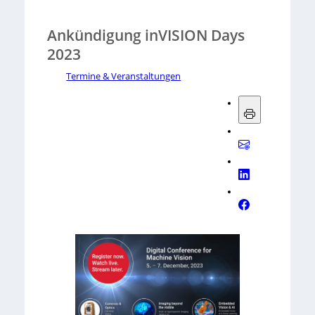
Ankündigung inVISION Days
2023
Termine & Veranstaltungen