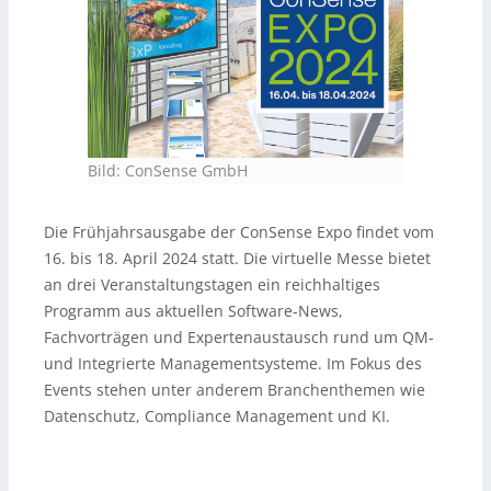
Bild: ConSense GmbH
Die Frühjahrsausgabe der ConSense Expo findet vom
16. bis 18. April 2024 statt. Die virtuelle Messe bietet
an drei Veranstaltungstagen ein reichhaltiges
Programm aus aktuellen Software-News,
Fachvorträgen und Expertenaustausch rund um QM-
und Integrierte Managementsysteme. Im Fokus des
Events stehen unter anderem Branchenthemen wie
Datenschutz, Compliance Management und KI.