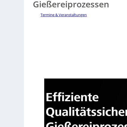
Gießereiprozessen
Termine & Veranstaltungen