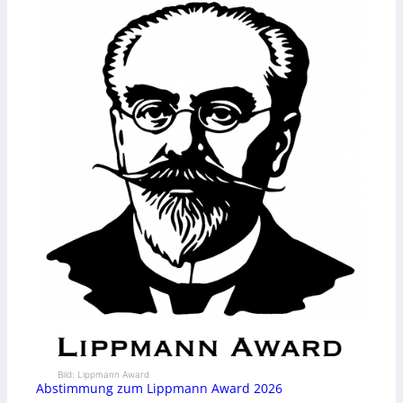
Bild: Lippmann Award
Abstimmung zum Lippmann Award 2026