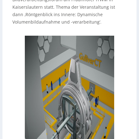
Kaiserslautern statt. Thema der Veranstaltung ist
dann ‚Röntgenblick ins Innere: Dynamische
Volumenbildaufnahme und -verarbeitung‘.