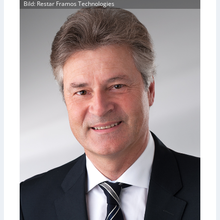
Bild: Restar Framos Technologies