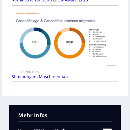
Bild: VDMA e.V.
Stimmung im Maschinenbau
Mehr Infos