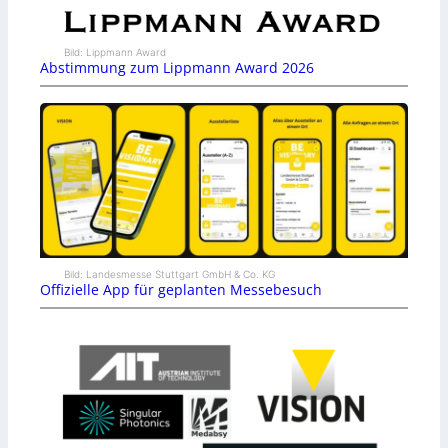
Bild: Lippmann Award
Abstimmung zum Lippmann Award 2026
Bild: Landesmesse Stuttgart GmbH & Co. KG
Offizielle App für geplanten Messebesuch