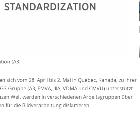
tion (A3)
n sich vom 28. April bis 2. Mai in Québec, Kanada, zu ihrer
 G3-Gruppe (A3, EMVA, JIIA, VDMA und CMVU) unterstützt
anzen Welt werden in verschiedenen Arbeitsgruppen über
 für die Bildverarbeitung diskutieren.