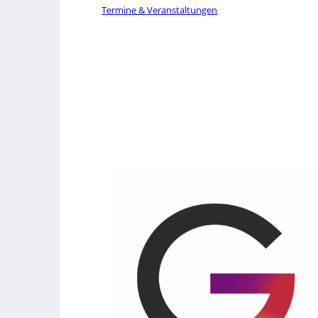
Termine & Veranstaltungen