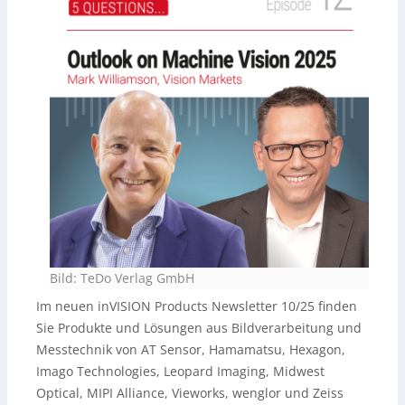
Bild: TeDo Verlag GmbH
Im neuen inVISION Products Newsletter 10/25 finden
Sie Produkte und Lösungen aus Bildverarbeitung und
Messtechnik von AT Sensor, Hamamatsu, Hexagon,
Imago Technologies, Leopard Imaging, Midwest
Optical, MIPI Alliance, Vieworks, wenglor und Zeiss