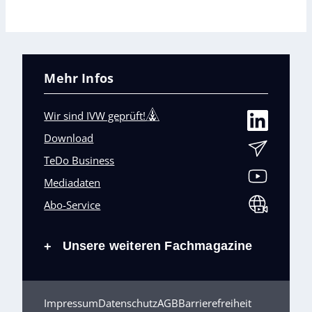
Mehr Infos
Wir sind IVW geprüft!
Download
TeDo Business
Mediadaten
Abo-Service
Unsere weiteren Fachmagazine
+
Impressum
Datenschutz
AGB
Barrierefreiheit