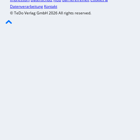
Datenverarbeitung
Kontakt
© TeDo Verlag GmbH 2026 All rights reserved.