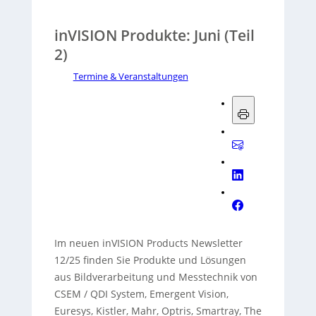
inVISION Produkte: Juni (Teil
2)
Termine & Veranstaltungen
Im neuen inVISION Products Newsletter
12/25 finden Sie Produkte und Lösungen
aus Bildverarbeitung und Messtechnik von
CSEM / QDI System, Emergent Vision,
Euresys, Kistler, Mahr, Optris, Smartray, The