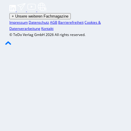
+
Unsere weiteren Fachmagazine
Impressum
Datenschutz
AGB
Barrierefreiheit
Cookies &
Datenverarbeitung
Kontakt
© TeDo Verlag GmbH 2026 All rights reserved.