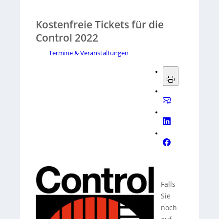
Kostenfreie Tickets für die
Control 2022
Termine & Veranstaltungen
Falls
Sie
noch