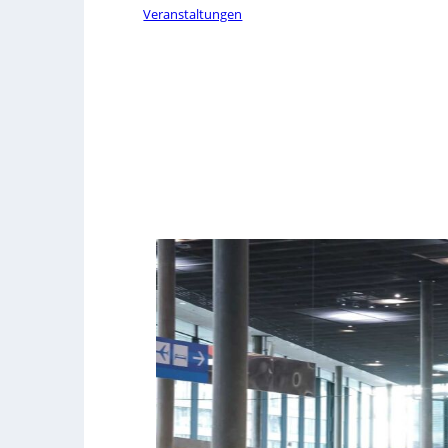
Veranstaltungen