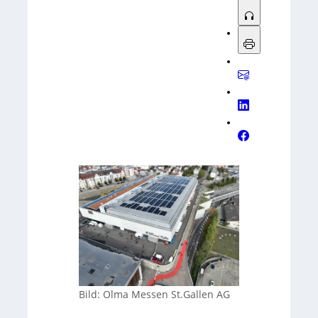
Bild: Olma Messen St.Gallen AG