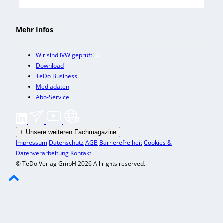
Mehr Infos
Wir sind IVW geprüft!
Download
TeDo Business
Mediadaten
Abo-Service
+
Unsere weiteren Fachmagazine
Impressum
Datenschutz
AGB
Barrierefreiheit
Cookies &
Datenverarbeitung
Kontakt
© TeDo Verlag GmbH 2026 All rights reserved.