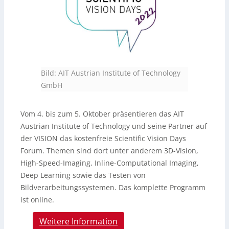
Bild: AIT Austrian Institute of Technology
GmbH
Vom 4. bis zum 5. Oktober präsentieren das AIT
Austrian Institute of Technology und seine Partner auf
der VISION das kostenfreie Scientific Vision Days
Forum. Themen sind dort unter anderem 3D-Vision,
High-Speed-Imaging, Inline-Computational Imaging,
Deep Learning sowie das Testen von
Bildverarbeitungssystemen. Das komplette Programm
ist online.
Weitere Information