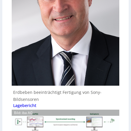
Erdbeben beeinträchtigt Fertigung von Sony-
Bildsensoren
Lagebericht
Bild: iba AG