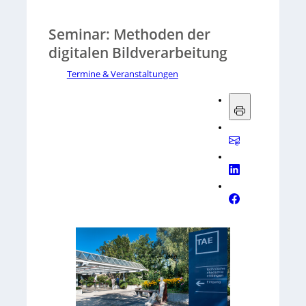
Seminar: Methoden der
digitalen Bildverarbeitung
Termine & Veranstaltungen