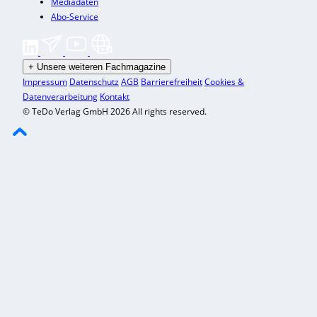
Mediadaten
Abo-Service
+
Unsere weiteren Fachmagazine
Impressum
Datenschutz
AGB
Barrierefreiheit
Cookies &
Datenverarbeitung
Kontakt
© TeDo Verlag GmbH 2026 All rights reserved.