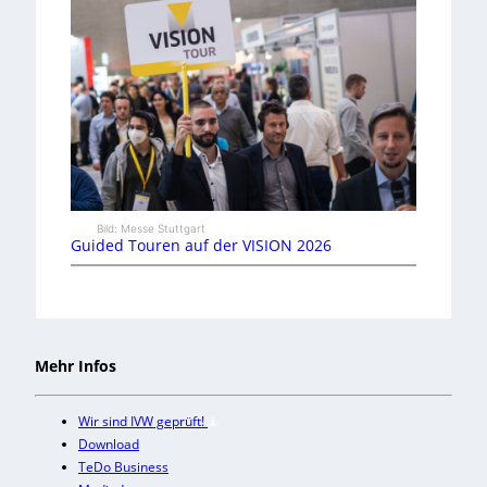
Bild: Messe Stuttgart
Guided Touren auf der VISION 2026
Mehr Infos
Wir sind IVW geprüft!
Download
TeDo Business