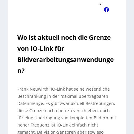
Wo ist aktuell noch die Grenze
von IO-Link für
Bildverarbeitungsanwendunge
n?
Frank Neuwirth: IO-Link hat seine wesentliche
Beschränkung in der maximal übertragbaren
Datenmenge. Es gibt zwar aktuell Bestrebungen,
diese Grenze nach oben zu verschieben, doch
für eine Übertragung von kompletten Bildern mit
hoher Frequenz ist IO-Link einfach nicht
gemacht. Da Vision-Sensoren aber sowieso