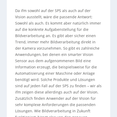
Da ifm sowohl auf der SPS als auch auf der
Vision ausstellt, wäre die passende Antwort:
Sowohl als auch. Es kommt aber natürlich immer
auf die konkrete Aufgabenstellung für die
Bildverarbeitung an. Es gibt aber sicher einen
Trend, immer mehr Bildverarbeitung direkt in
der Kamera vorzunehmen. So gibt es zahlreiche
Anwendungen, bei denen ein smarter Vision
Sensor aus dem aufgenommenen Bild eine
Information erzeugt, die beispielsweise für die
Automatisierung einer Maschine oder Anlage
benötigt wird. Solche Produkte und Lösungen
sind auf jeden Fall auf der SPS zu finden – wir als
ifm zeigen diese allerdings auch auf der Vision.
Zusätzlich finden Anwender auf der Vision für
sehr komplexe Anforderungen die passenden
Lösungen. Wie Bildverarbeitung in Zukunft