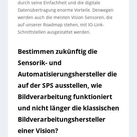
durch seine Einfachheit und die digitale
Datenübertragung enorme Vorteile. Deswegen
werden auch die meisten Vision Sensoren, die
auf unserer Roadmap stehen, mit IO-Link-
Schnittstellen ausgestattet werden.
Bestimmen zukünftig die
Sensorik- und
Automatisierungshersteller die
auf der SPS ausstellen, wie
Bildverarbeitung funktioniert
und nicht länger die klassischen
Bildverarbeitungshersteller
einer Vision?