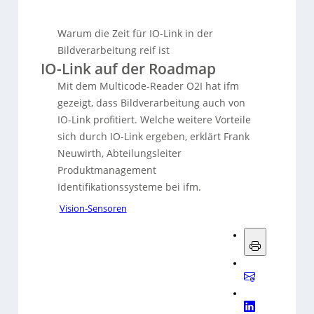
Warum die Zeit für IO-Link in der
Bildverarbeitung reif ist
IO-Link auf der Roadmap
Mit dem Multicode-Reader O2I hat ifm
gezeigt, dass Bildverarbeitung auch von
IO-Link profitiert. Welche weitere Vorteile
sich durch IO-Link ergeben, erklärt Frank
Neuwirth, Abteilungsleiter
Produktmanagement
Identifikationssysteme bei ifm.
Vision-Sensoren