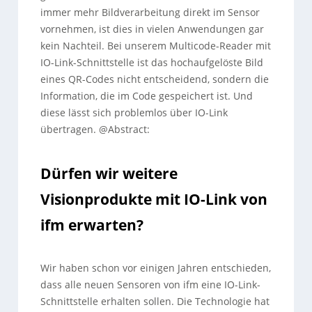
immer mehr Bildverarbeitung direkt im Sensor
vornehmen, ist dies in vielen Anwendungen gar
kein Nachteil. Bei unserem Multicode-Reader mit
IO-Link-Schnittstelle ist das hochaufgelöste Bild
eines QR-Codes nicht entscheidend, sondern die
Information, die im Code gespeichert ist. Und
diese lässt sich problemlos über IO-Link
übertragen. @Abstract:
Dürfen wir weitere
Visionprodukte mit IO-Link von
ifm erwarten?
Wir haben schon vor einigen Jahren entschieden,
dass alle neuen Sensoren von ifm eine IO-Link-
Schnittstelle erhalten sollen. Die Technologie hat