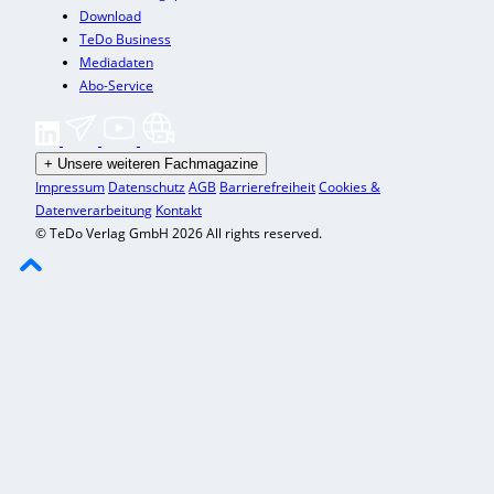
Download
TeDo Business
Mediadaten
Abo-Service
+
Unsere weiteren Fachmagazine
Impressum
Datenschutz
AGB
Barrierefreiheit
Cookies &
Datenverarbeitung
Kontakt
© TeDo Verlag GmbH 2026 All rights reserved.