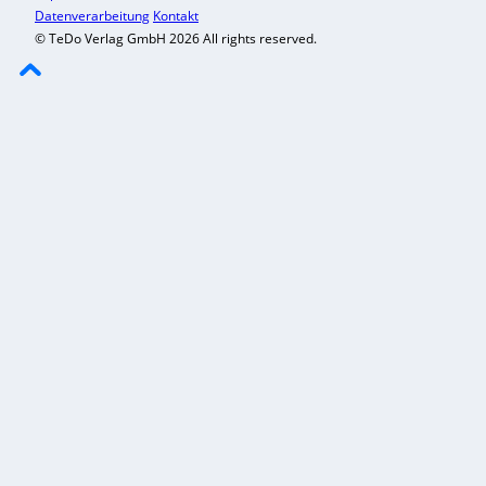
Datenverarbeitung
Kontakt
© TeDo Verlag GmbH 2026 All rights reserved.