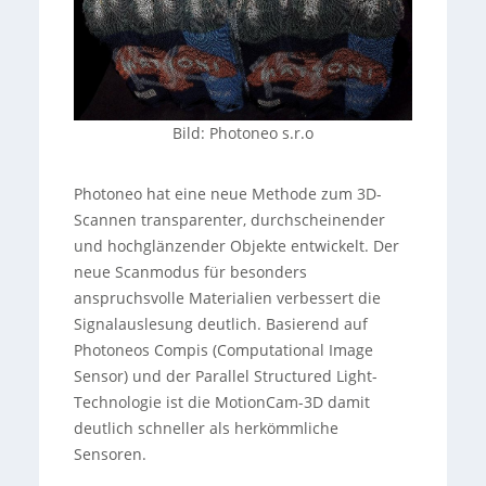
Bild
: Photoneo s.r.o
Photoneo hat eine neue Methode zum 3D-
Scannen transparenter, durchscheinender
und hochglänzender Objekte entwickelt. Der
neue Scanmodus für besonders
anspruchsvolle Materialien verbessert die
Signalauslesung deutlich. Basierend auf
Photoneos Compis (Computational Image
Sensor) und der Parallel Structured Light-
Technologie ist die MotionCam-3D damit
deutlich schneller als herkömmliche
Sensoren.