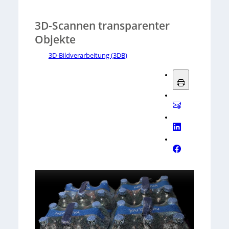
3D-Scannen transparenter
Objekte
3D-Bildverarbeitung (3DB)