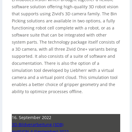
software solution offering high-quality 3D robot vision
that supports using Zivid’s 3D camera family. The Bin
Picking solutions are available in two options, a fully
functioning robot cell complete with a robot, or as a
software suite that can be integrated with other
system parts. The technology package itself consists of
a 3D camera, with all three Zivid One+ variants being
supported. It also consists of a suite of software and
documentation. There is also the option of a
simulation tool developed by Liebherr with a virtual
camera and a virtual point cloud. This simulation tool
enables a better choice of gripper geometry and the
ability to optimize processes offline.
16. September 2022
3D-Bildverarbeitung (3DB)
inVISION 4 (September) 2022