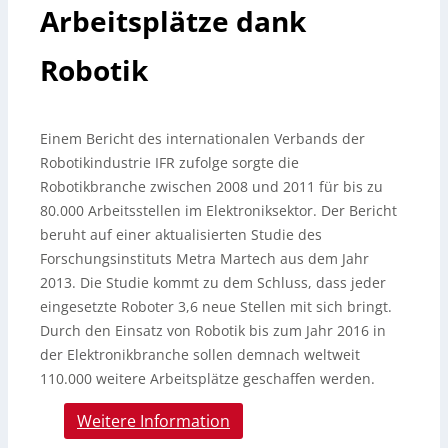
Arbeitsplätze dank
Robotik
Einem Bericht des internationalen Verbands der
Robotikindustrie IFR zufolge sorgte die
Robotikbranche zwischen 2008 und 2011 für bis zu
80.000 Arbeitsstellen im Elektroniksektor. Der Bericht
beruht auf einer aktualisierten Studie des
Forschungsinstituts Metra Martech aus dem Jahr
2013. Die Studie kommt zu dem Schluss, dass jeder
eingesetzte Roboter 3,6 neue Stellen mit sich bringt.
Durch den Einsatz von Robotik bis zum Jahr 2016 in
der Elektronikbranche sollen demnach weltweit
110.000 weitere Arbeitsplätze geschaffen werden.
Weitere Information