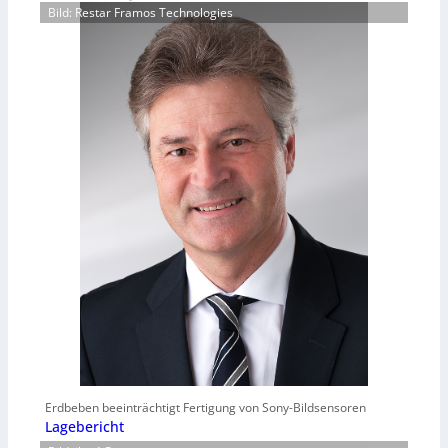
Bild: Restar Framos Technologies
Erdbeben beeinträchtigt Fertigung von Sony-Bildsensoren
Lagebericht