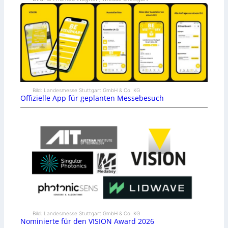
Bild: Landesmesse Stuttgart GmbH & Co. KG
Offizielle App für geplanten Messebesuch
Bild: Landesmesse Stuttgart GmbH & Co. KG
Nominierte für den VISION Award 2026