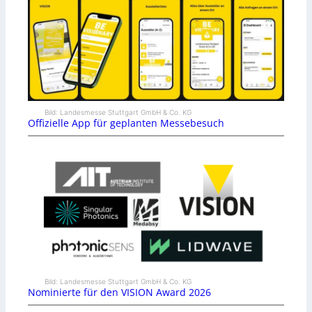
Bild: Landesmesse Stuttgart GmbH & Co. KG
Offizielle App für geplanten Messebesuch
Bild: Landesmesse Stuttgart GmbH & Co. KG
Nominierte für den VISION Award 2026