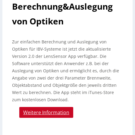
Berechnung&Auslegung
von Optiken
Zur einfachen Berechnung und Auslegung von
Optiken für IBV-Systeme ist jetzt die aktualisierte
Version 2.0 der LensSensor App verfügbar. Die
Software unterstützt den Anwender z.
B. bei der
Auslegung von Optiken und ermöglicht es, durch die
Angabe von zwei der drei Parameter Brennweite,
Objektabstand und Objektgröße den jeweils dritten
Wert zu berechnen. Die App steht im iTunes-Store
zum kostenlosen Download.
Weitere Information