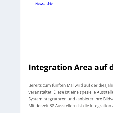
Newsarchiv
Integration Area auf 
Bereits zum fünften Mal wird auf der diesjäh
veranstaltet. Diese ist eine spezielle Ausstel
Systemintegratoren und -anbieter ihre Bild
Mit derzeit 38 Ausstellern ist die Integratio