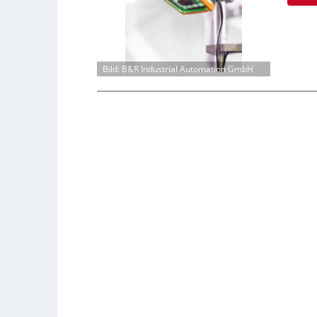
Bild: B&R Industrial Automation GmbH