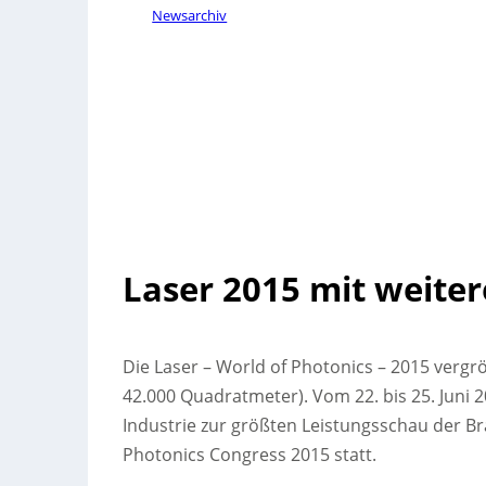
Newsarchiv
Laser 2015 mit weiter
Die Laser – World of Photonics – 2015 vergr
42.000 Quadratmeter). Vom 22. bis 25. Juni 20
Industrie zur größten Leistungsschau der Br
Photonics Congress 2015 statt.