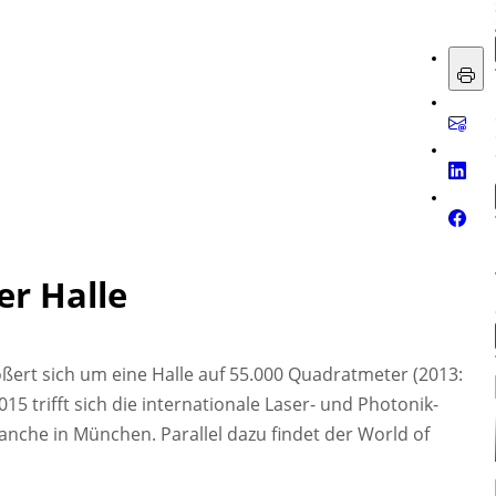
er Halle
ößert sich um eine Halle auf 55.000 Quadratmeter (2013:
15 trifft sich die internationale Laser- und Photonik-
anche in München. Parallel dazu findet der World of