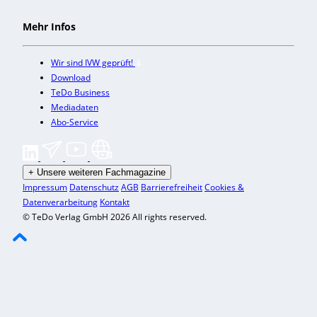
Mehr Infos
Wir sind IVW geprüft!
Download
TeDo Business
Mediadaten
Abo-Service
+
Unsere weiteren Fachmagazine
Impressum
Datenschutz
AGB
Barrierefreiheit
Cookies &
Datenverarbeitung
Kontakt
© TeDo Verlag GmbH 2026 All rights reserved.