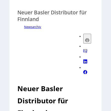
Neuer Basler Distributor für
Finnland
Newsarchiv
Neuer Basler
Distributor für