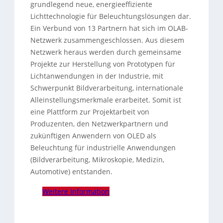
grundlegend neue, energieeffiziente
Lichttechnologie für Beleuchtungslösungen dar.
Ein Verbund von 13 Partnern hat sich im OLAB-
Netzwerk zusammengeschlossen. Aus diesem
Netzwerk heraus werden durch gemeinsame
Projekte zur Herstellung von Prototypen für
Lichtanwendungen in der Industrie, mit
Schwerpunkt Bildverarbeitung, internationale
Alleinstellungsmerkmale erarbeitet.
Somit ist
eine Plattform zur Projektarbeit von
Produzenten, den Netzwerkpartnern und
zukünftigen Anwendern von OLED als
Beleuchtung für industrielle Anwendungen
(Bildverarbeitung, Mikroskopie, Medizin,
Automotive) entstanden.
Weitere Information