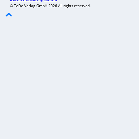
© TeDo Verlag GmbH 2026 All rights reserved.