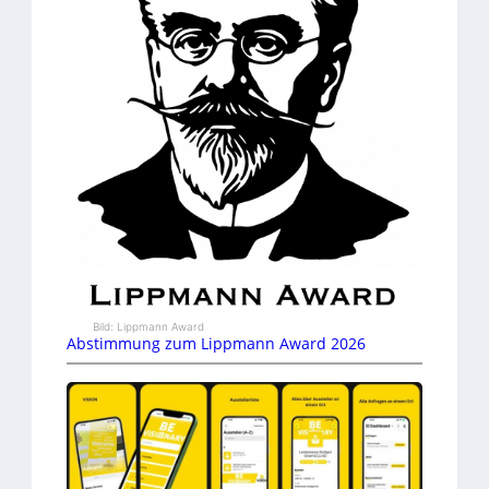
Bild: Lippmann Award
Abstimmung zum Lippmann Award 2026