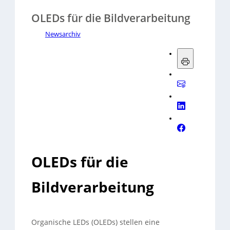
OLEDs für die Bildverarbeitung
Newsarchiv
OLEDs für die
Bildverarbeitung
Organische LEDs (OLEDs) stellen eine