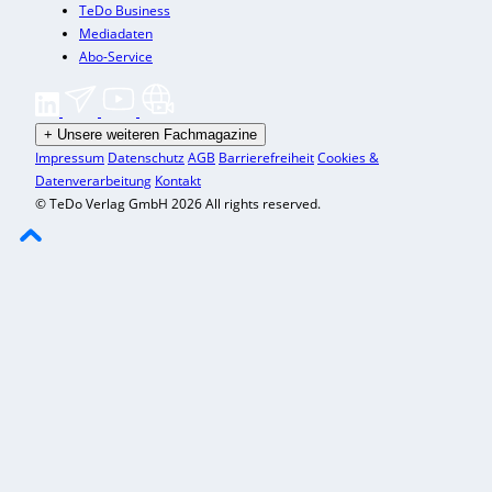
TeDo Business
Mediadaten
Abo-Service
+
Unsere weiteren Fachmagazine
Impressum
Datenschutz
AGB
Barrierefreiheit
Cookies &
Datenverarbeitung
Kontakt
© TeDo Verlag GmbH 2026 All rights reserved.