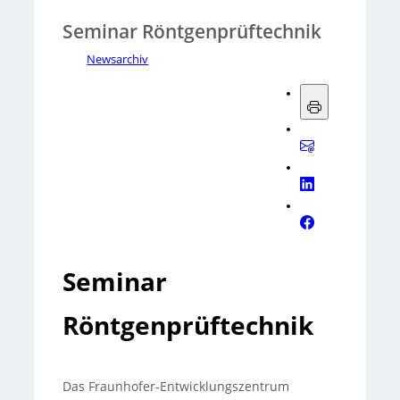
Seminar Röntgenprüftechnik
Newsarchiv
Seminar
Röntgenprüftechnik
Das Fraunhofer-Entwicklungszentrum