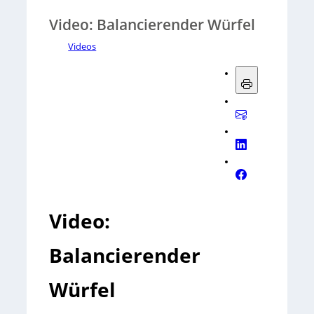
Video: Balancierender Würfel
Videos
Video:
Balancierender
Würfel