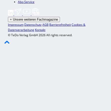
Abo-Service
+
Unsere weiteren Fachmagazine
Impressum
Datenschutz
AGB
Barrierefreiheit
Cookies &
Datenverarbeitung
Kontakt
© TeDo Verlag GmbH 2026 All rights reserved.