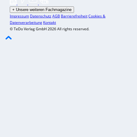
+
Unsere weiteren Fachmagazine
Impressum
Datenschutz
AGB
Barrierefreiheit
Cookies &
Datenverarbeitung
Kontakt
© TeDo Verlag GmbH 2026 All rights reserved.