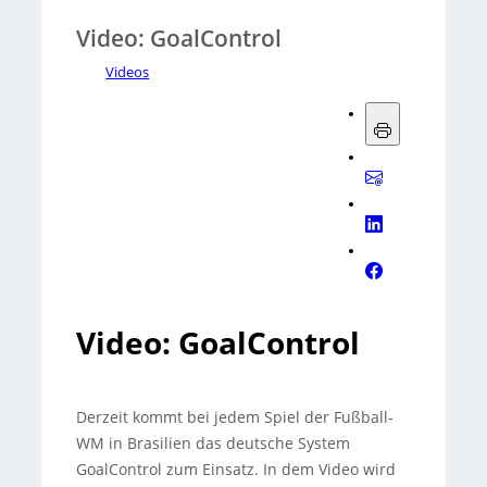
Video: GoalControl
Videos
Video: GoalControl
Derzeit kommt bei jedem Spiel der Fußball-
WM in Brasilien das deutsche System
GoalControl zum Einsatz. In dem Video wird