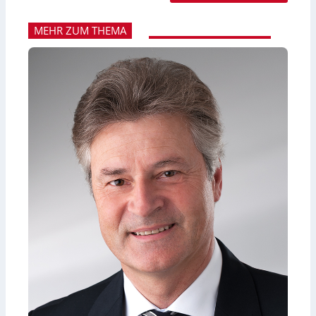
MEHR ZUM THEMA