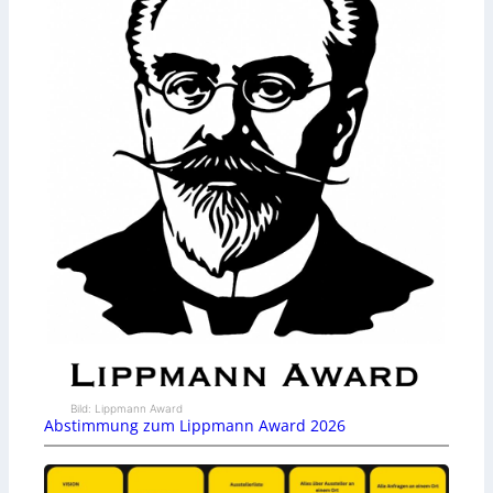
Bild: Lippmann Award
Abstimmung zum Lippmann Award 2026