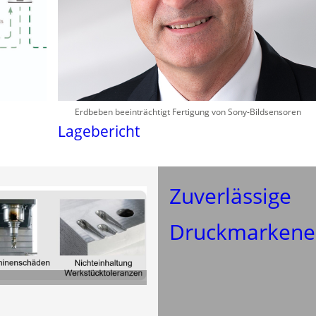
Erdbeben beeinträchtigt Fertigung von Sony-Bildsensoren
Lagebericht
Zuverlässige
Druckmarkene