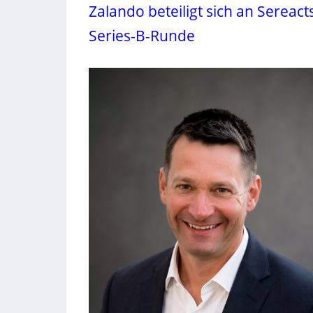
Zalando beteiligt sich an Sereact
Series-B-Runde