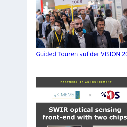
Guided Touren auf der VISION 2