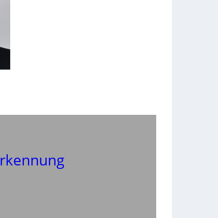
rkennung