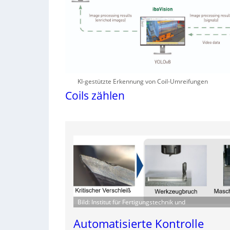
KI-gestützte Erkennung von Coil-Umreifungen
Coils zählen
Bild: Institut für Fertigungstechnik und
Automatisierte Kontrolle