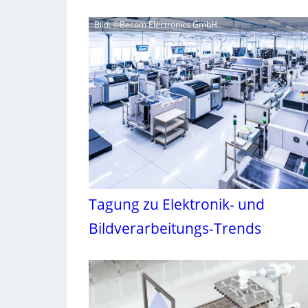
Bild: ©Becom Electronics GmbH
Tagung zu Elektronik- und
Bildverarbeitungs-Trends