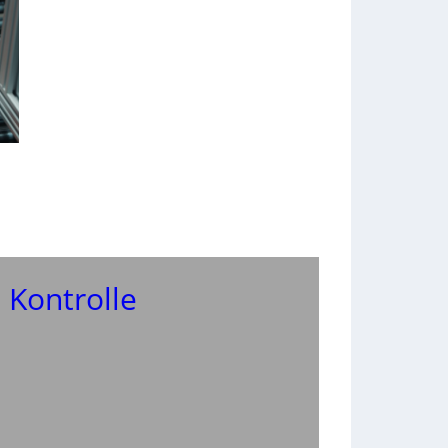
 Kontrolle