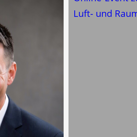
Luft- und Rau