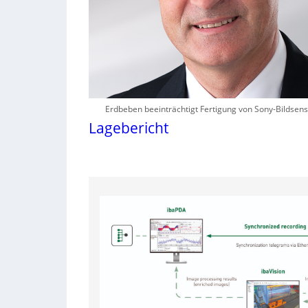
Erdbeben beeinträchtigt Fertigung von Sony-Bildsen
Lagebericht