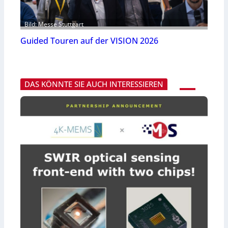
Bild: Messe Stuttgart
Guided Touren auf der VISION 2026
DAS KÖNNTE SIE AUCH INTERESSIEREN