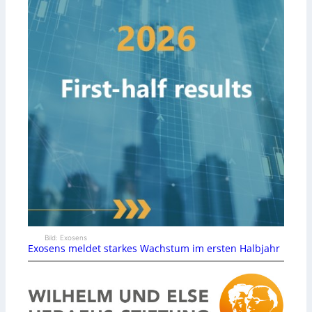
Bild: Exosens
Exosens meldet starkes Wachstum im ersten Halbjahr