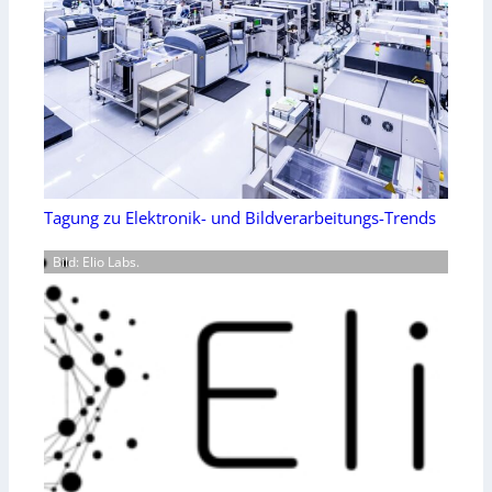
Tagung zu Elektronik- und Bildverarbeitungs-Trends
Bild: Elio Labs.