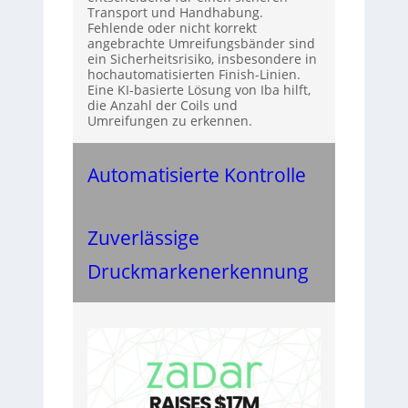
Transport und Handhabung.
Fehlende oder nicht korrekt
angebrachte Umreifungsbänder sind
ein Sicherheitsrisiko, insbesondere in
hochautomatisierten Finish-Linien.
Eine KI-basierte Lösung von Iba hilft,
die Anzahl der Coils und
Umreifungen zu erkennen.
Automatisierte Kontrolle
Zuverlässige
Druckmarkenerkennung