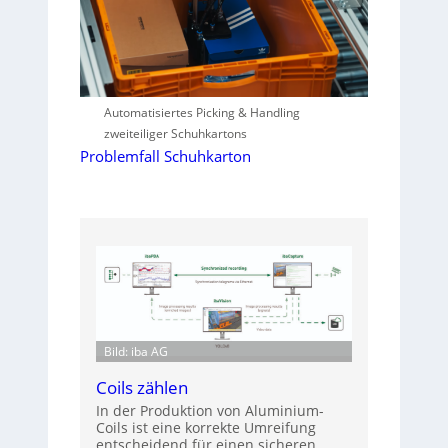
Automatisiertes Picking & Handling
zweiteiliger Schuhkartons
Problemfall Schuhkarton
Bild: iba AG
Coils zählen
In der Produktion von Aluminium-
Coils ist eine korrekte Umreifung
entscheidend für einen sicheren