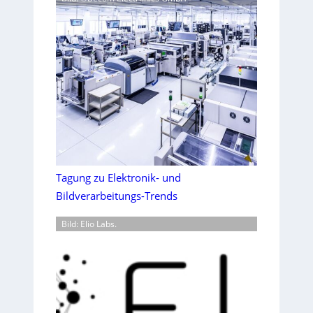
Tagung zu Elektronik- und
Bildverarbeitungs-Trends
Bild: Elio Labs.