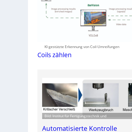
KI-gestützte Erkennung von Coil-Umreifungen
Coils zählen
Bild: Institut für Fertigungstechnik und
Automatisierte Kontrolle