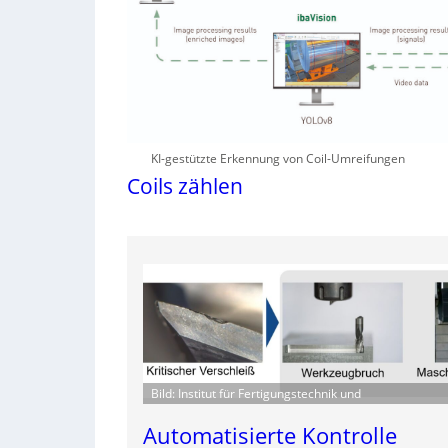
KI-gestützte Erkennung von Coil-Umreifungen
Coils zählen
Bild: Institut für Fertigungstechnik und
Automatisierte Kontrolle