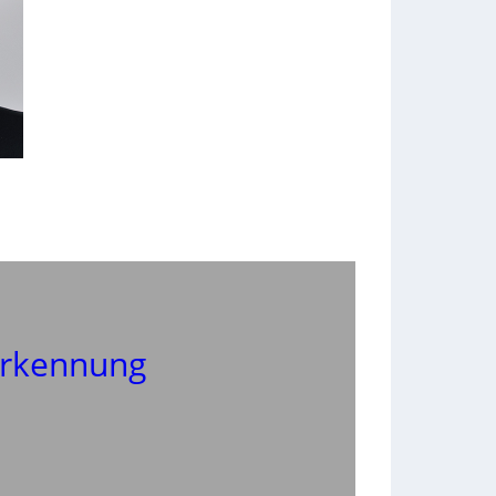
rkennung