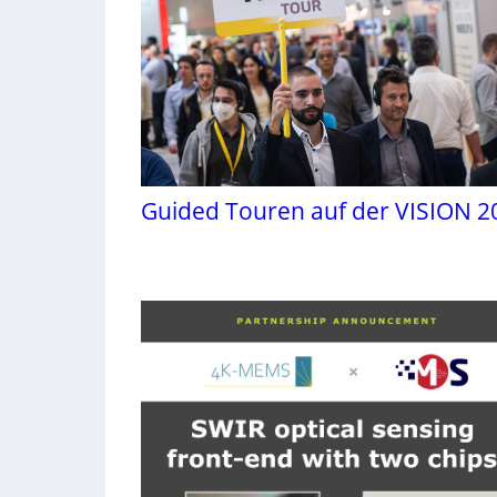
Guided Touren auf der VISION 2