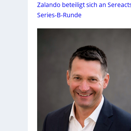
Zalando beteiligt sich an Sereact
Series-B-Runde