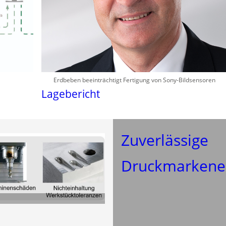
Erdbeben beeinträchtigt Fertigung von Sony-Bildsensoren
Lagebericht
Zuverlässige
Druckmarkene