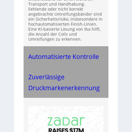
Transport und Handhabung.
Fehlende oder nicht korrekt
angebrachte Umreifungsbänder sind
ein Sicherheitsrisiko, insbesondere in
hochautomatisierten Finish-Linien.
Eine KI-basierte Lösung von Iba hilft,
die Anzahl der Coils und
Umreifungen zu erkennen.
Automatisierte Kontrolle
Zuverlässige
Druckmarkenerkennung