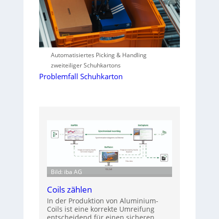
Automatisiertes Picking & Handling
zweiteiliger Schuhkartons
Problemfall Schuhkarton
Bild: iba AG
Coils zählen
In der Produktion von Aluminium-
Coils ist eine korrekte Umreifung
entscheidend für einen sicheren