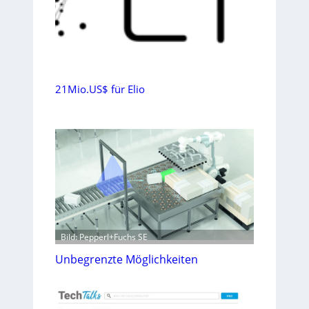
21Mio.US$ für Elio
Bild: Pepperl+Fuchs SE
Unbegrenzte Möglichkeiten