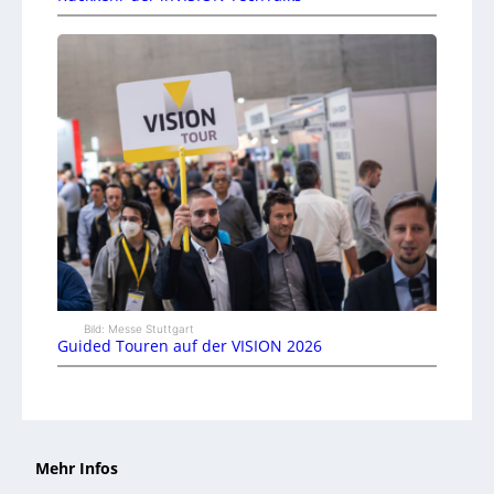
Bild: Messe Stuttgart
Guided Touren auf der VISION 2026
Mehr Infos