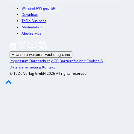
Wir sind IVW geprüft!
Download
TeDo Business
Mediadaten
Abo-Service
+
Unsere weiteren Fachmagazine
Impressum
Datenschutz
AGB
Barrierefreiheit
Cookies &
Datenverarbeitung
Kontakt
© TeDo Verlag GmbH 2026 All rights reserved.