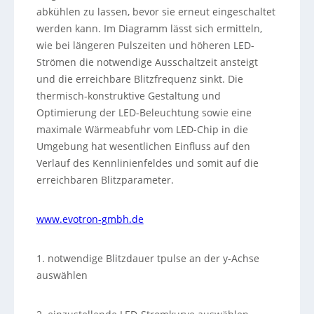
abkühlen zu lassen, bevor sie erneut eingeschaltet
werden kann. Im Diagramm lässt sich ermitteln,
wie bei längeren Pulszeiten und höheren LED-
Strömen die notwendige Ausschaltzeit ansteigt
und die erreichbare Blitzfrequenz sinkt. Die
thermisch-konstruktive Gestaltung und
Optimierung der LED-Beleuchtung sowie eine
maximale Wärmeabfuhr vom LED-Chip in die
Umgebung hat wesentlichen Einfluss auf den
Verlauf des Kennlinienfeldes und somit auf die
erreichbaren Blitzparameter.
www.evotron-gmbh.de
1. notwendige Blitzdauer tpulse an der y-Achse
auswählen