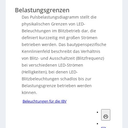
Belastungsgrenzen
Das Pulsbelastungsdiagramm stellt die
physikalischen Grenzen von LED-
Beleuchtungen im Blitzbetrieb dar, die
definiert kurzzeitig mit großen Strömen
betrieben werden. Das bautypenspezifische
Kennlinienfeld beschreibt das Verhältnis
von Blitz- und Ausschaltzeit (Blitzfrequenz)
bei verschiedenen LED-Strömen
(Helligkeiten), bei denen LED-
Blitzbeleuchtungen schadlos bis zur
Belastungsgrenze betrieben werden
können.
Beleuchtungen für die IBV