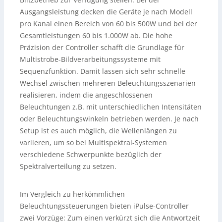
Ausgangsleistung decken die Geräte je nach Modell
pro Kanal einen Bereich von 60 bis 500W und bei der
Gesamtleistungen 60 bis 1.000W ab. Die hohe
Präzision der Controller schafft die Grundlage für
Multistrobe-Bildverarbeitungssysteme mit
Sequenzfunktion. Damit lassen sich sehr schnelle
Wechsel zwischen mehreren Beleuchtungsszenarien
realisieren, indem die angeschlossenen
Beleuchtungen z.B. mit unterschiedlichen Intensitäten
oder Beleuchtungswinkeln betrieben werden. Je nach
Setup ist es auch möglich, die Wellenlängen zu
variieren, um so bei Multispektral-Systemen
verschiedene Schwerpunkte bezüglich der
Spektralverteilung zu setzen.
Im Vergleich zu herkömmlichen
Beleuchtungssteuerungen bieten iPulse-Controller
zwei Vorzüge: Zum einen verkürzt sich die Antwortzeit