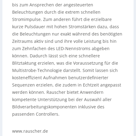
bis zum Ansprechen der angesteuerten
Beleuchtungen durch die extrem schnellen
Stromimpulse. Zum anderen führt die erzielbare
kurze Pulsdauer mit hohen Stromstärken dazu, dass
die Beleuchtungen nur exakt während des benötigten
Zeitraums aktiv sind und ihre volle Leistung bis hin
zum Zehnfachen des LED-Nennstroms abgeben
können. Dadurch lässt sich eine schnellere
Blitztaktung erzielen, was die Voraussetzung für die
Multistrobe-Technologie darstellt. Somit lassen sich
kosteneffizient Aufnahmen benutzerdefinierter
Sequenzen erzielen, die zudem in Echtzeit angepasst
werden können. Rauscher bietet Anwendern
kompetente Unterstützung bei der Auswahl aller
Bildverarbeitungskomponenten inklusive des
passenden Controllers.
www.rauscher.de