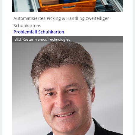
Automatisiertes Picking & Handling zweiteiliger
Schuhkartons
Problemfall Schuhkarton
Bild: Restar Framos Technologies