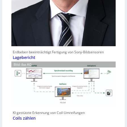
Erdbeben beeinträchtigt Fertigung von Sony-Bildsensoren
Lagebericht
Bild: iba AG
KI-gestützte Erkennung von Coil-Umreifungen
Coils zählen