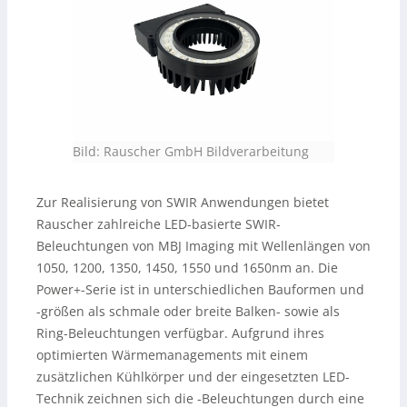
Bild: Rauscher GmbH Bildverarbeitung
Zur Realisierung von SWIR Anwendungen bietet
Rauscher zahlreiche LED-basierte SWIR-
Beleuchtungen von MBJ Imaging mit Wellenlängen von
1050, 1200, 1350, 1450, 1550 und 1650nm an. Die
Power+-Serie ist in unterschiedlichen Bauformen und
-größen als schmale oder breite Balken- sowie als
Ring-Beleuchtungen verfügbar. Aufgrund ihres
optimierten Wärmemanagements mit einem
zusätzlichen Kühlkörper und der eingesetzten LED-
Technik zeichnen sich die -Beleuchtungen durch eine